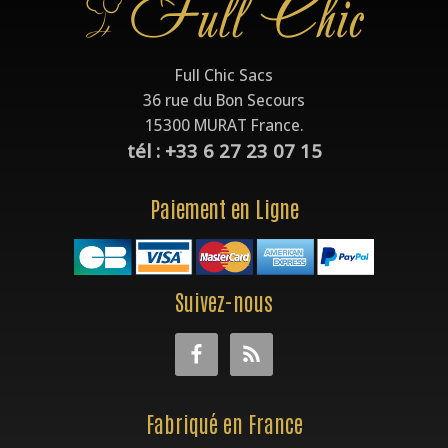
Full Chic Sacs
36 rue du Bon Secours
15300 MURAT France.
tél : +33 6 27 23 07 15
Paiement en Ligne
Suivez-nous
Fabriqué en France