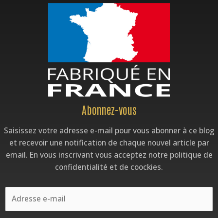
Adresse
Abonnez-vous
e-
Saisissez votre adresse e-mail pour vous abonner à ce blog
mail
et recevoir une notification de chaque nouvel article par
email. En vous inscrivant vous acceptez notre politique de
confidentialité et de coockies.