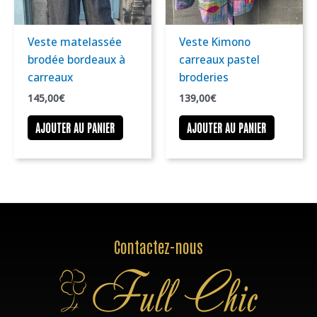
Veste matelassée
Veste Kimono
brodée bordeaux à
carreaux pastel
carreaux
broderies
145,00
€
139,00
€
AJOUTER AU PANIER
AJOUTER AU PANIER
Contactez-nous