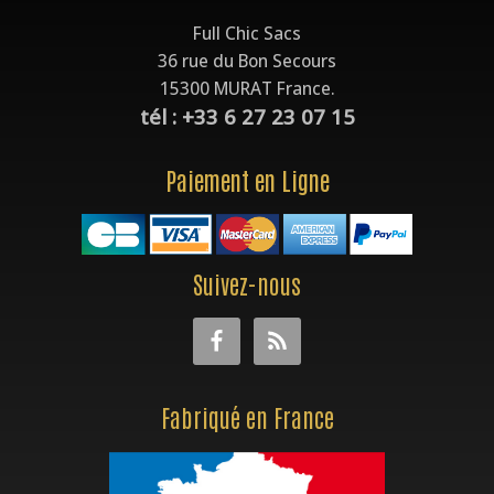
Full Chic Sacs
36 rue du Bon Secours
15300 MURAT France.
tél : +33 6 27 23 07 15
Paiement en Ligne
Suivez-nous
Fabriqué en France