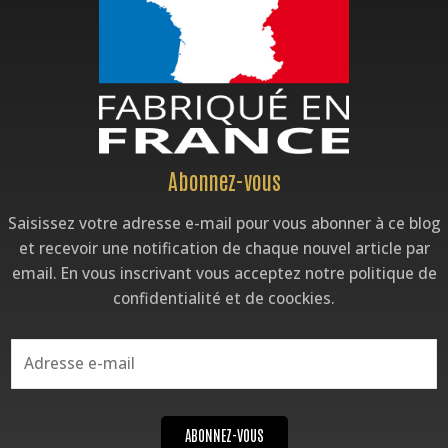
Adresse
Abonnez-vous
e-
Saisissez votre adresse e-mail pour vous abonner à ce blog
mail
et recevoir une notification de chaque nouvel article par
email. En vous inscrivant vous acceptez notre politique de
confidentialité et de coockies.
ABONNEZ-VOUS