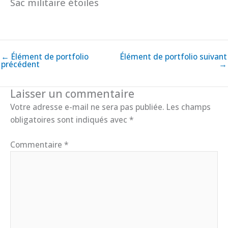
Sac militaire étoiles
←
Élément de portfolio
Élément de portfolio suivant
précédent
→
Laisser un commentaire
Votre adresse e-mail ne sera pas publiée.
Les champs
obligatoires sont indiqués avec
*
Commentaire
*