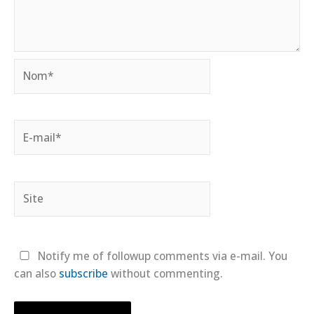
Nom*
E-
mail*
Site
Notify me of followup comments via e-mail. You
can also
subscribe
without commenting.