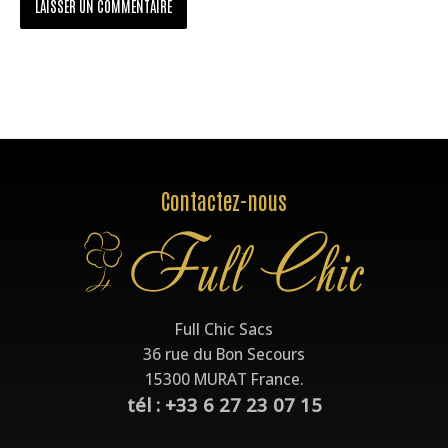
Contactez-nous
Full Chic Sacs
36 rue du Bon Secours
15300 MURAT France.
tél : +33 6 27 23 07 15