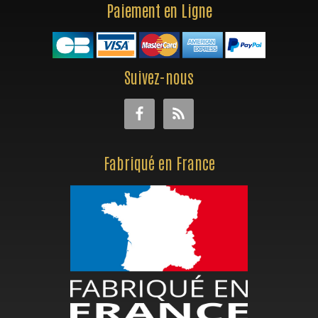
Paiement en Ligne
Suivez-nous
Fabriqué en France