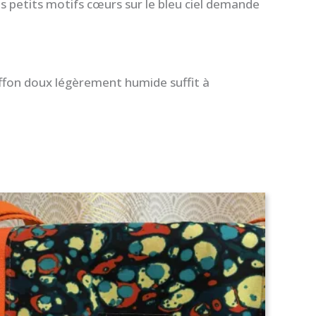
s petits motifs cœurs sur le bleu ciel demande
ffon doux légèrement humide suffit à