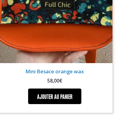
Mini Besace orange wax
58,00
€
AJOUTER AU PANIER