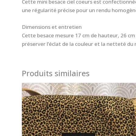
Cette mini besace ciel coeurs est confectionné
une régularité précise pour un rendu homogène
Dimensions et entretien
Cette besace mesure 17 cm de hauteur, 26 cm d
préserver l’éclat de la couleur et la netteté du
Produits similaires