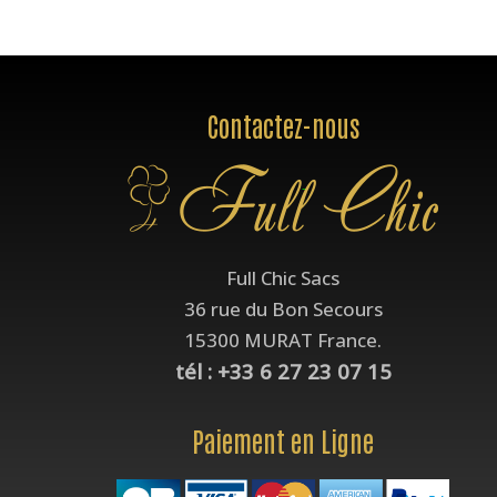
Contactez-nous
Full Chic Sacs
36 rue du Bon Secours
15300 MURAT France.
tél : +33 6 27 23 07 15
Paiement en Ligne