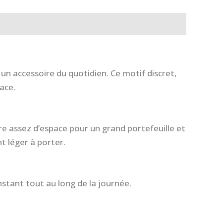
un accessoire du quotidien. Ce motif discret,
ace.
fre assez d’espace pour un grand portefeuille et
t léger à porter.
stant tout au long de la journée.