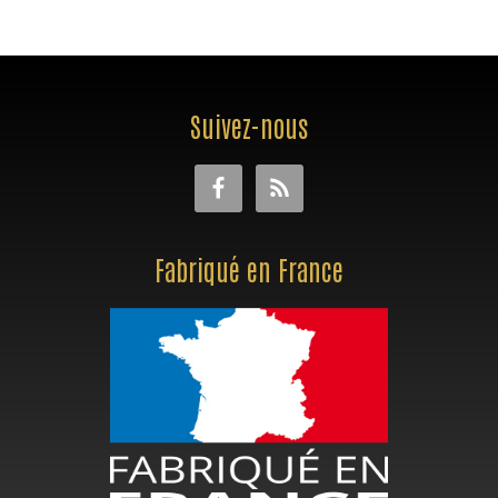
Suivez-nous
Fabriqué en France