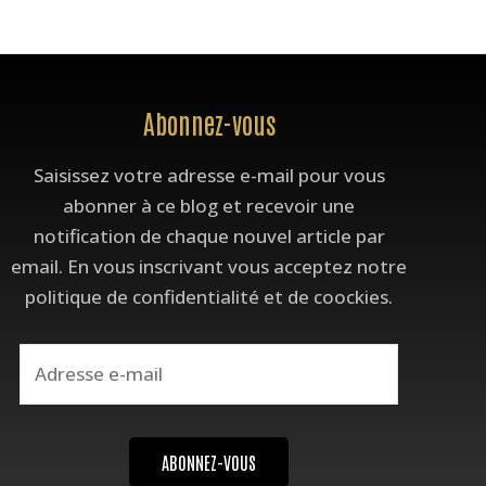
Adresse
Abonnez-vous
e-
Saisissez votre adresse e-mail pour vous
mail
abonner à ce blog et recevoir une
notification de chaque nouvel article par
email. En vous inscrivant vous acceptez notre
politique de confidentialité et de coockies.
ABONNEZ-VOUS