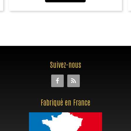
Suivez-nous
Fabriqué en France