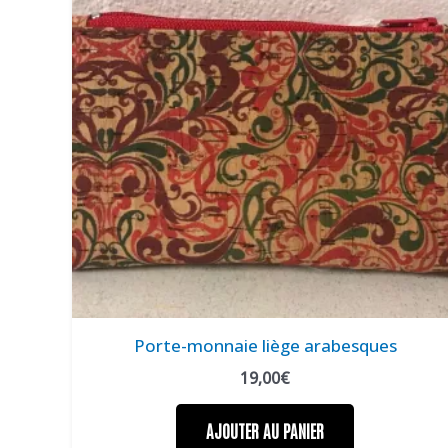
Porte-monnaie liège arabesques
19,00
€
AJOUTER AU PANIER