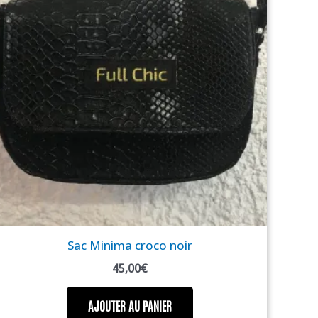
Sac Minima croco noir
45,00
€
AJOUTER AU PANIER