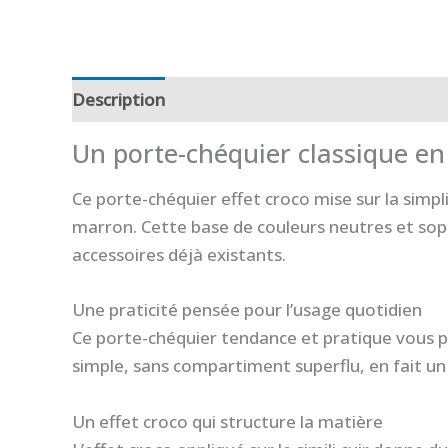
Description
Informations complémentaires
Un porte-chéquier classique en 
Ce porte-chéquier effet croco mise sur la simpli
marron. Cette base de couleurs neutres et sop
accessoires déjà existants.
Une praticité pensée pour l’usage quotidien
Ce porte-chéquier tendance et pratique vous pe
simple, sans compartiment superflu, en fait un a
Un effet croco qui structure la matière