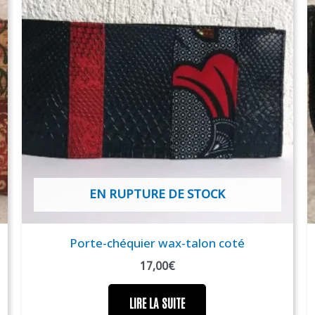
EN RUPTURE DE STOCK
Porte-chéquier wax-talon coté
17,00
€
LIRE LA SUITE