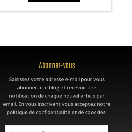
Adresse
Abonnez-vous
e-
Saisissez votre adresse e-mail pour vous
mail
abonner à ce blog et recevoir une
notification de chaque nouvel article par
email. En vous inscrivant vous acceptez notre
politique de confidentialité et de coockies.