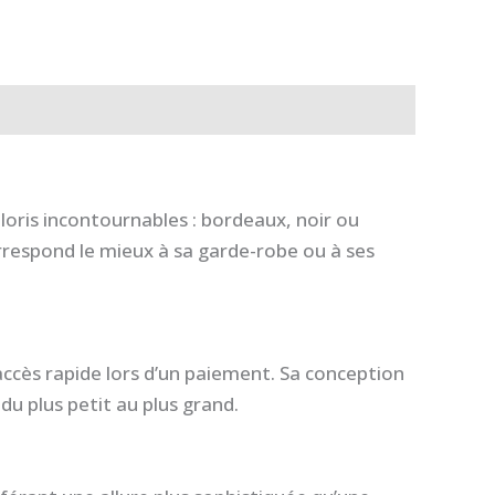
oloris incontournables : bordeaux, noir ou
rrespond le mieux à sa garde-robe ou à ses
accès rapide lors d’un paiement. Sa conception
du plus petit au plus grand.